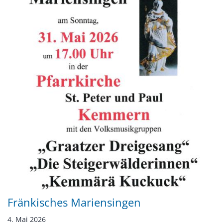
Fränkisches Mariensingen
4. Mai 2026