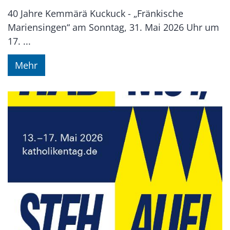
40 Jahre Kemmärä Kuckuck - „Fränkische
Mariensingen“ am Sonntag, 31. Mai 2026 Uhr um
17. ...
Mehr