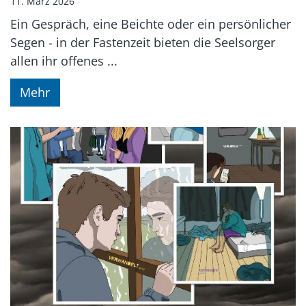
11. März 2026
Ein Gespräch, eine Beichte oder ein persönlicher
Segen - in der Fastenzeit bieten die Seelsorger
allen ihr offenes ...
Mehr