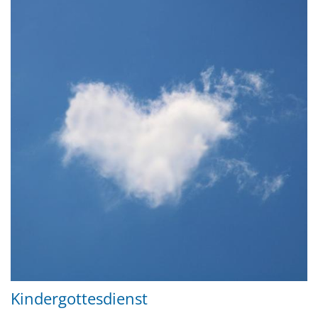
Kindergottesdienst