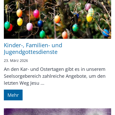
Kinder-, Familien- und
Jugendgottesdienste
23. März 2026
An den Kar- und Ostertagen gibt es in unserem
Seelsorgebereich zahlreiche Angebote, um den
letzten Weg Jesu ...
Mehr