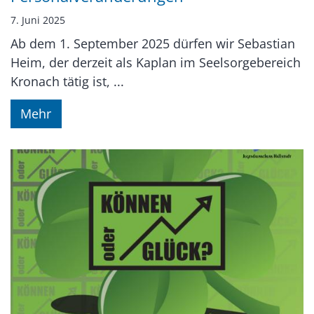
7. Juni 2025
Ab dem 1. September 2025 dürfen wir Sebastian
Heim, der derzeit als Kaplan im Seelsorgebereich
Kronach tätig ist, ...
Mehr