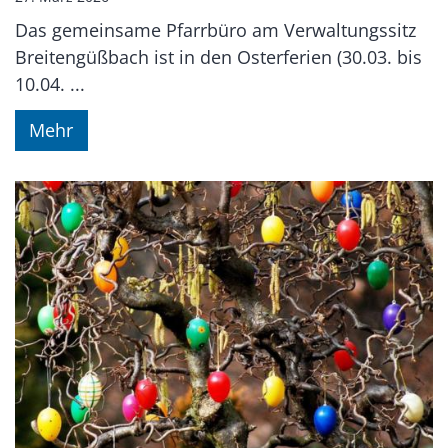
Das gemeinsame Pfarrbüro am Verwaltungssitz
Breitengüßbach ist in den Osterferien (30.03. bis
10.04. ...
Mehr