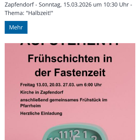
Zapfendorf - Sonntag, 15.03.2026 um 10:30 Uhr -
Thema: "Halbzeit!"
Mehr