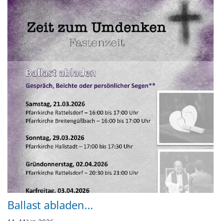
Ballast abladen...