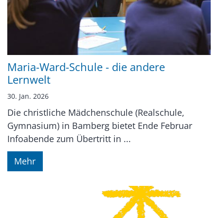
Maria-Ward-Schule - die andere
Lernwelt
30. Jan. 2026
Die christliche Mädchenschule (Realschule,
Gymnasium) in Bamberg bietet Ende Februar
Infoabende zum Übertritt in ...
Mehr