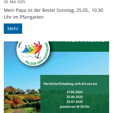
20. Mai 2025
Mein Papa ist der Beste! Sonntag, 25.05., 10:30
Uhr im Pfarrgarten
Mehr