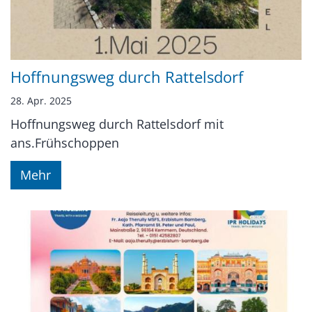
Hoffnungsweg durch Rattelsdorf
28. Apr. 2025
Hoffnungsweg durch Rattelsdorf mit
ans.Frühschoppen
Mehr