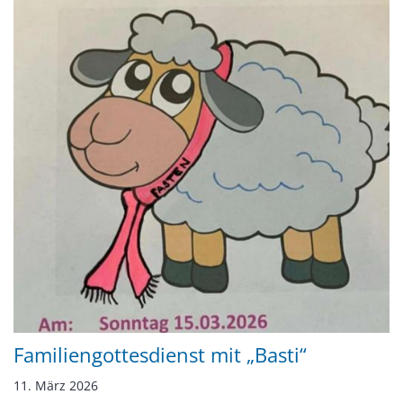
Familiengottesdienst mit „Basti“
11. März 2026