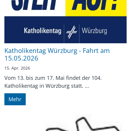
Katholikentag Würzburg - Fahrt am
15.05.2026
15. Apr. 2026
Vom 13. bis zum 17. Mai findet der 104.
Katholikentag in Würzburg statt. ...
Mehr