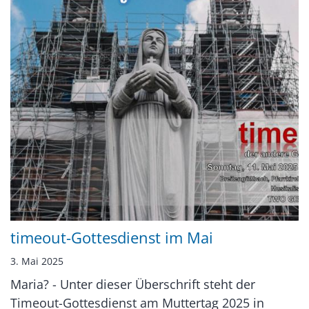
timeout-Gottesdienst im Mai
3. Mai 2025
Maria? - Unter dieser Überschrift steht der
Timeout-Gottesdienst am Muttertag 2025 in