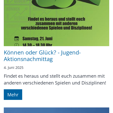
Können oder Glück? - Jugend-
Aktionsnachmittag
4. Juni 2025
Findet es heraus und stellt euch zusammen mit
anderen verschiedenen Spielen und Disziplinen!
Mehr