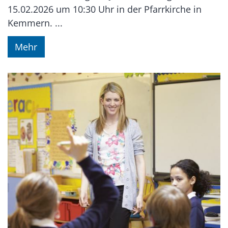
15.02.2026 um 10:30 Uhr in der Pfarrkirche in
Kemmern. ...
Mehr