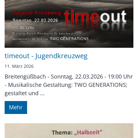
timeout - Jugendkreuzweg
11. März 2026
Breitengüßbach - Sonntag, 22.03.2026 - 19:00 Uhr
- Musikalische Gestaltung: TWO GENERATIONS;
gestaltet und ...
Mehr