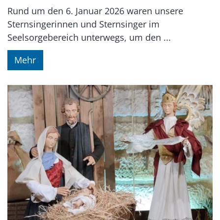
Rund um den 6. Januar 2026 waren unsere
Sternsingerinnen und Sternsinger im
Seelsorgebereich unterwegs, um den ...
Mehr