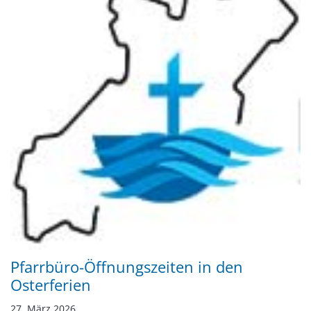
Pfarrbüro-Öffnungszeiten in den
Osterferien
27. März 2026