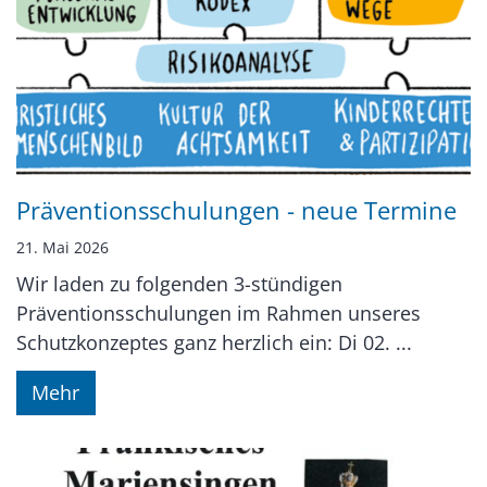
Präventionsschulungen - neue Termine
21. Mai 2026
Wir laden zu folgenden 3-stündigen
Präventionsschulungen im Rahmen unseres
Schutzkonzeptes ganz herzlich ein: Di 02. ...
Mehr