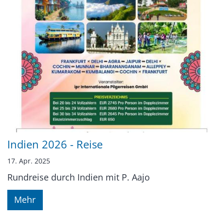
Indien 2026 - Reise
17. Apr. 2025
Rundreise durch Indien mit P. Aajo
Mehr