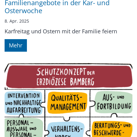
Familienangebote in der Kar- und
Osterwoche
8. Apr. 2025
Karfreitag und Ostern mit der Familie feiern
Mehr