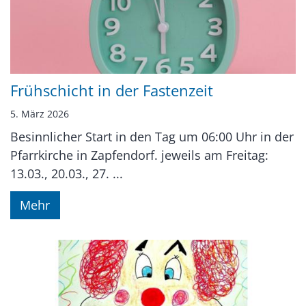
Frühschicht in der Fastenzeit
5. März 2026
Besinnlicher Start in den Tag um 06:00 Uhr in der
Pfarrkirche in Zapfendorf. jeweils am Freitag:
13.03., 20.03., 27. ...
Mehr