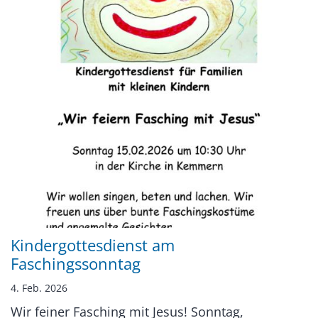
Kindergottesdienst am
Faschingssonntag
4. Feb. 2026
Wir feiner Fasching mit Jesus! Sonntag,