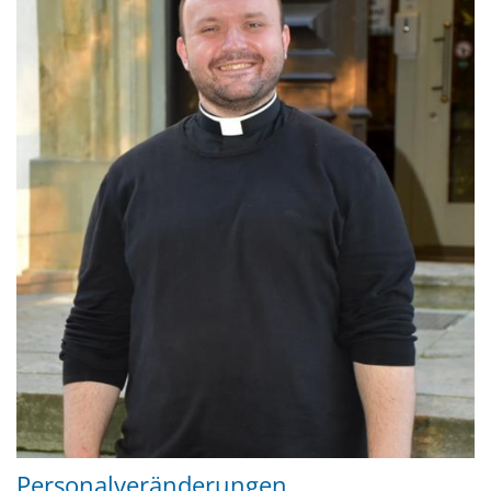
Personalveränderungen