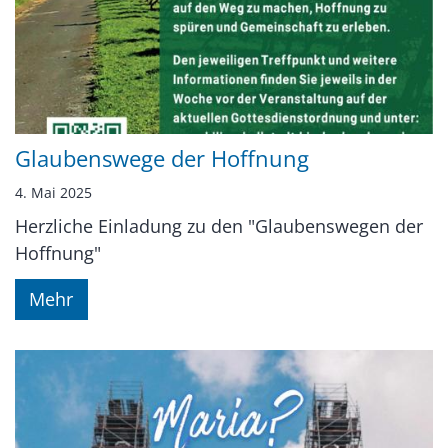
Glaubenswege der Hoffnung
4. Mai 2025
Herzliche Einladung zu den "Glaubenswegen der
Hoffnung"
Mehr