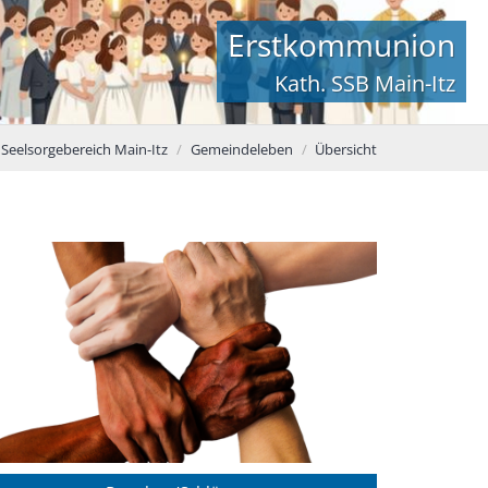
Erstkommunion
Kath. SSB Main-Itz
 Seelsorgebereich Main-Itz
Gemeindeleben
Übersicht