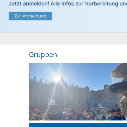
Gruppen