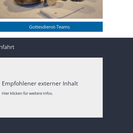
Gottesdienst-Teams
nfahrt
Empfohlener externer Inhalt
Hier klicken für weitere Infos.