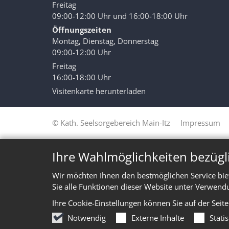
Freitag
09:00-12:00 Uhr und 16:00-18:00 Uhr
Öffnungszeiten
Montag, Dienstag, Donnerstag
09:00-12:00 Uhr
Freitag
16:00-18:00 Uhr
Visitenkarte herunterladen
© Kath. Seelsorgebereich Main-Itz
Impressum
Ihre Wahlmöglichkeiten bezügl
Wir möchten Ihnen den bestmöglichen Service bie
Sie alle Funktionen dieser Website unter Verwend
Ihre Cookie-Einstellungen können Sie auf der Seit
Notwendig
Externe Inhalte
Stati