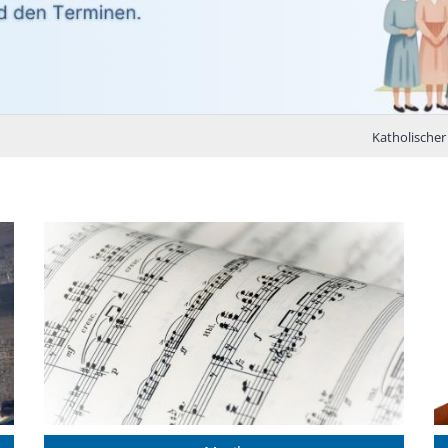
Katholischer