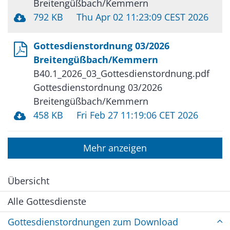
Breitengüßbach/Kemmern
792 KB
Thu Apr 02 11:23:09 CEST 2026
Gottesdienstordnung 03/2026
Breitengüßbach/Kemmern
B40.1_2026_03_Gottesdienstordnung.pdf
Gottesdienstordnung 03/2026
Breitengüßbach/Kemmern
458 KB
Fri Feb 27 11:19:06 CET 2026
Mehr anzeigen
Übersicht
Alle Gottesdienste
Gottesdienstordnungen zum Download