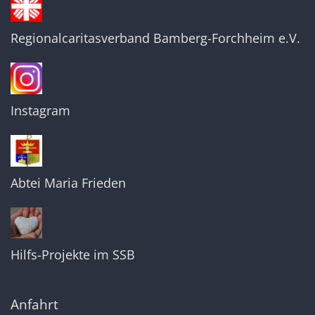
Regionalcaritasverband Bamberg-Forchheim e.V.
Instagram
Abtei Maria Frieden
Hilfs-Projekte im SSB
Anfahrt