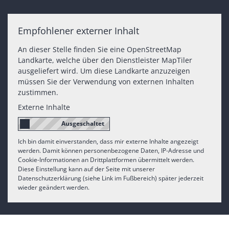
Empfohlener externer Inhalt
An dieser Stelle finden Sie eine OpenStreetMap
Landkarte, welche über den Dienstleister MapTiler
ausgeliefert wird. Um diese Landkarte anzuzeigen
müssen Sie der Verwendung von externen Inhalten
zustimmen.
Externe Inhalte
Ich bin damit einverstanden, dass mir externe Inhalte angezeigt
werden. Damit können personenbezogene Daten, IP-Adresse und
Cookie-Informationen an Drittplattformen übermittelt werden.
Diese Einstellung kann auf der Seite mit unserer
Datenschutzerklärung (siehe Link im Fußbereich) später jederzeit
wieder geändert werden.