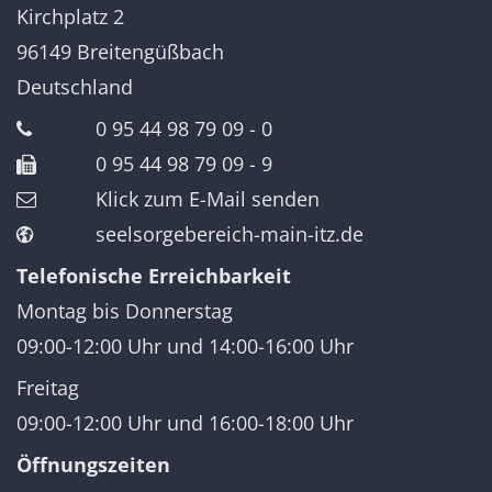
Kirchplatz 2
96149
Breitengüßbach
Deutschland
0 95 44 98 79 09 - 0
0 95 44 98 79 09 - 9
Klick zum E-Mail senden
seelsorgebereich-main-itz.de
Telefonische Erreichbarkeit
Montag bis Donnerstag
09:00-12:00 Uhr und 14:00-16:00 Uhr
Freitag
09:00-12:00 Uhr und 16:00-18:00 Uhr
Öffnungszeiten