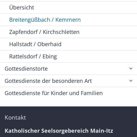
Übersicht
Breitengüßbach / Kemmern
Zapfendorf / Kirchschletten
Hallstadt / Oberhaid
Rattelsdorf / Ebing
Gottesdienstorte
Gottesdienste der besonderen Art
Gottesdienste für Kinder und Familien
Kontakt
Katholischer Seelsorgebereich Main-Itz