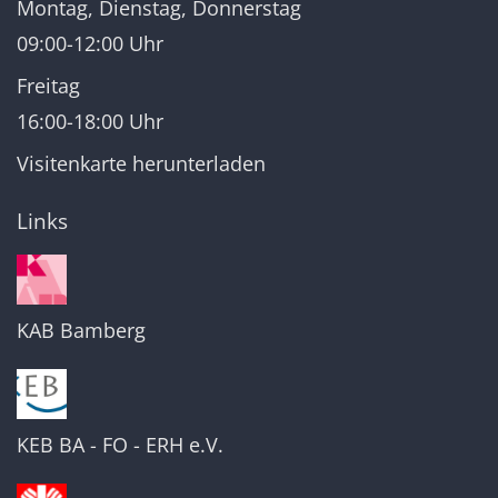
Montag, Dienstag, Donnerstag
09:00-12:00 Uhr
Freitag
16:00-18:00 Uhr
Visitenkarte herunterladen
Links
KAB Bamberg
KEB BA - FO - ERH e.V.