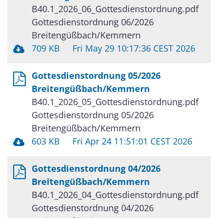
B40.1_2026_06_Gottesdienstordnung.pdf
Gottesdienstordnung 06/2026
Breitengüßbach/Kemmern
709 KB
Fri May 29 10:17:36 CEST 2026
Gottesdienstordnung 05/2026
Breitengüßbach/Kemmern
B40.1_2026_05_Gottesdienstordnung.pdf
Gottesdienstordnung 05/2026
Breitengüßbach/Kemmern
603 KB
Fri Apr 24 11:51:01 CEST 2026
Gottesdienstordnung 04/2026
Breitengüßbach/Kemmern
B40.1_2026_04_Gottesdienstordnung.pdf
Gottesdienstordnung 04/2026