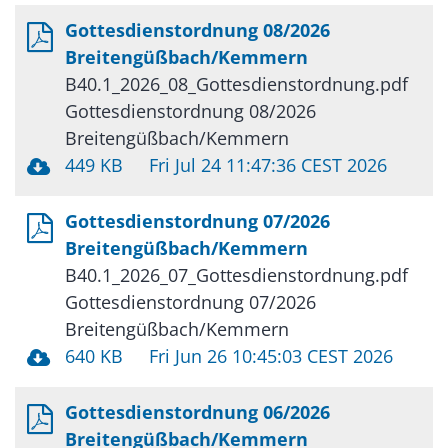
Gottesdienstordnung 08/2026
Breitengüßbach/Kemmern
B40.1_2026_08_Gottesdienstordnung.pdf
Gottesdienstordnung 08/2026
Breitengüßbach/Kemmern
449 KB
Fri Jul 24 11:47:36 CEST 2026
Gottesdienstordnung 07/2026
Breitengüßbach/Kemmern
B40.1_2026_07_Gottesdienstordnung.pdf
Gottesdienstordnung 07/2026
Breitengüßbach/Kemmern
640 KB
Fri Jun 26 10:45:03 CEST 2026
Gottesdienstordnung 06/2026
Breitengüßbach/Kemmern