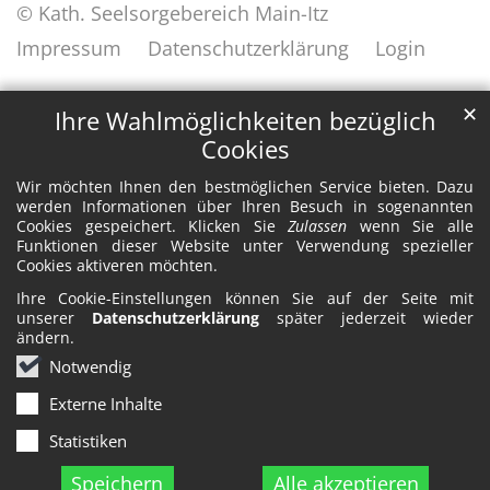
© Kath. Seelsorgebereich Main-Itz
Impressum
Datenschutzerklärung
Login
✕
Ihre Wahlmöglichkeiten bezüglich
Cookies
Wir möchten Ihnen den bestmöglichen Service bieten. Dazu
werden Informationen über Ihren Besuch in sogenannten
Cookies gespeichert. Klicken Sie
Zulassen
wenn Sie alle
Funktionen dieser Website unter Verwendung spezieller
Cookies aktiveren möchten.
Ihre Cookie-Einstellungen können Sie auf der Seite mit
unserer
Datenschutzerklärung
später jederzeit wieder
ändern.
Notwendig
Externe Inhalte
Statistiken
Speichern
Alle akzeptieren