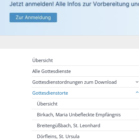
Übersicht
Alle Gottesdienste
Gottesdienstordnungen zum Download
Gottesdienstorte
Übersicht
Birkach, Maria Unbefleckte Empfängnis
Breitengüßbach, St. Leonhard
Dörfleins, St. Ursula