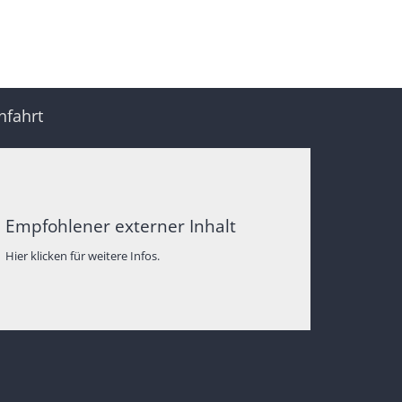
nfahrt
Empfohlener externer Inhalt
Hier klicken für weitere Infos.