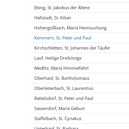
Ebing, St. Jakobus der Ältere
Hallstadt, St. Kilian
Hohengüßbach, Mariä Heimsuchung
Kemmern, St. Peter und Paul
Kirchschletten, St. Johannes der Täufer
Lauf, Heilige Dreikönige
Medlitz, Mariä Himmelfahrt
Oberhaid, St. Bartholomäus
Oberleiterbach, St. Laurentius
Rattelsdorf, St. Peter und Paul
Sassendorf, Mariä Geburt
Staffelbach, St. Cyriakus
Unterhaid, St. Barbara