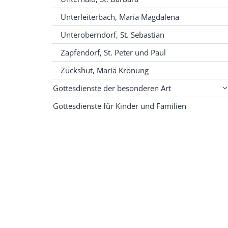
Unterleiterbach, Maria Magdalena
Unteroberndorf, St. Sebastian
Zapfendorf, St. Peter und Paul
Zückshut, Mariä Krönung
Gottesdienste der besonderen Art
Gottesdienste für Kinder und Familien