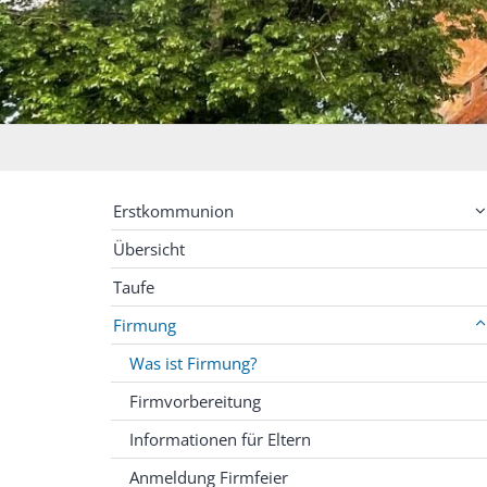
Erstkommunion
Übersicht
Taufe
Firmung
Was ist Firmung?
Firmvorbereitung
Informationen für Eltern
Anmeldung Firmfeier