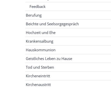
Feedback
Berufung
Beichte und Seelsorgegespräch
Hochzeit und Ehe
Krankensalbung
Hauskommunion
Geistliches Leben zu Hause
Tod und Sterben
Kircheneintritt
Kirchenaustritt