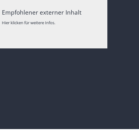
Empfohlener externer Inhalt
Hier klicken für weitere Infos.