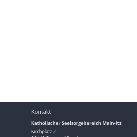
Kontakt
Katholischer Seelsorgebereich Main-Itz
Kirchplatz 2