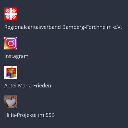
Regionalcaritasverband Bamberg-Forchheim e.V.
Instagram
Abtei Maria Frieden
Hilfs-Projekte im SSB