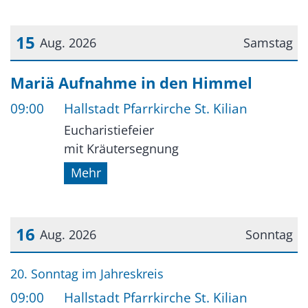
15
Aug. 2026
Samstag
Datum: 15. August 2026
Mariä Aufnahme in den Himmel
09:00
Hallstadt Pfarrkirche St. Kilian
Eucharistiefeier
mit Kräutersegnung
Mehr
16
Aug. 2026
Sonntag
Datum: 16. August 2026
20. Sonntag im Jahreskreis
09:00
Hallstadt Pfarrkirche St. Kilian