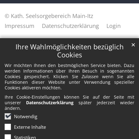
© Kath. Seelsorgebereich Main-Itz
Impressum
Datenschutzerklärung
Login
✕
Ihre Wahlmöglichkeiten bezüglich
Cookies
Wir möchten Ihnen den bestmöglichen Service bieten. Dazu
werden Informationen über Ihren Besuch in sogenannten
Cookies gespeichert. Klicken Sie
Zulassen
wenn Sie alle
Funktionen dieser Website unter Verwendung spezieller
Cookies aktiveren möchten.
Ihre Cookie-Einstellungen können Sie auf der Seite mit
unserer
Datenschutzerklärung
später jederzeit wieder
ändern.
Notwendig
Externe Inhalte
Statistiken