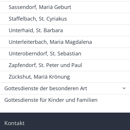
Sassendorf, Mariä Geburt
Staffelbach, St. Cyriakus
Unterhaid, St. Barbara
Unterleiterbach, Maria Magdalena
Unteroberndorf, St. Sebastian
Zapfendorf, St. Peter und Paul
Zückshut, Mariä Krönung
Gottesdienste der besonderen Art
Gottesdienste für Kinder und Familien
Kontakt