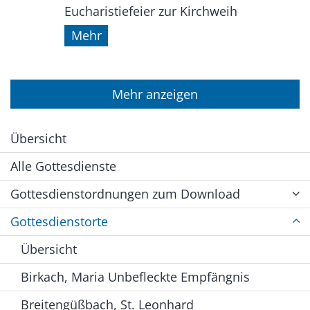
Eucharistiefeier zur Kirchweih
Mehr
Mehr anzeigen
Übersicht
Alle Gottesdienste
Gottesdienstordnungen zum Download
Gottesdienstorte
Übersicht
Birkach, Maria Unbefleckte Empfängnis
Breitengüßbach, St. Leonhard