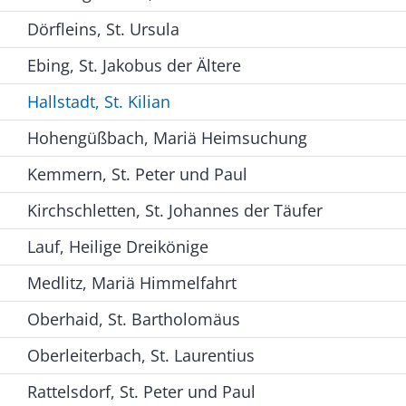
Dörfleins, St. Ursula
Ebing, St. Jakobus der Ältere
Hallstadt, St. Kilian
Hohengüßbach, Mariä Heimsuchung
Kemmern, St. Peter und Paul
Kirchschletten, St. Johannes der Täufer
Lauf, Heilige Dreikönige
Medlitz, Mariä Himmelfahrt
Oberhaid, St. Bartholomäus
Oberleiterbach, St. Laurentius
Rattelsdorf, St. Peter und Paul