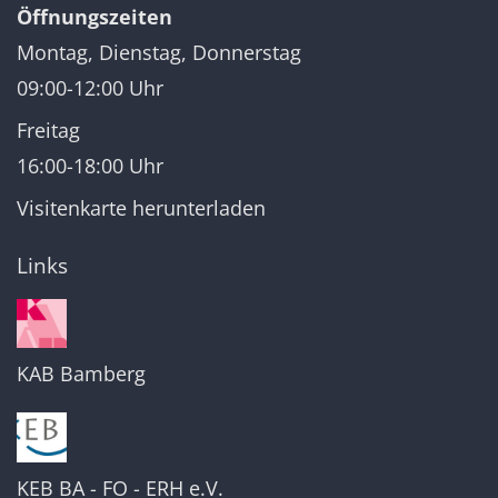
Öffnungszeiten
Montag, Dienstag, Donnerstag
09:00-12:00 Uhr
Freitag
16:00-18:00 Uhr
Visitenkarte herunterladen
Links
KAB Bamberg
KEB BA - FO - ERH e.V.