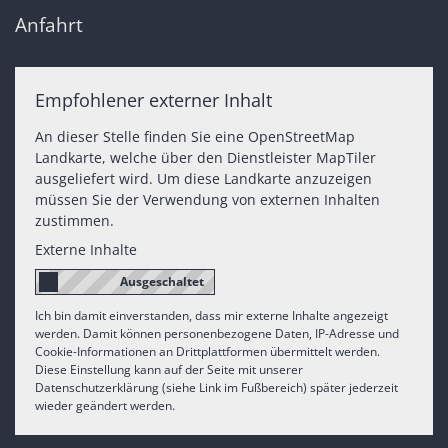
Anfahrt
Empfohlener externer Inhalt
An dieser Stelle finden Sie eine OpenStreetMap
Landkarte, welche über den Dienstleister MapTiler
ausgeliefert wird. Um diese Landkarte anzuzeigen
müssen Sie der Verwendung von externen Inhalten
zustimmen.
Externe Inhalte
Ich bin damit einverstanden, dass mir externe Inhalte angezeigt
werden. Damit können personenbezogene Daten, IP-Adresse und
Cookie-Informationen an Drittplattformen übermittelt werden.
Diese Einstellung kann auf der Seite mit unserer
Datenschutzerklärung (siehe Link im Fußbereich) später jederzeit
wieder geändert werden.