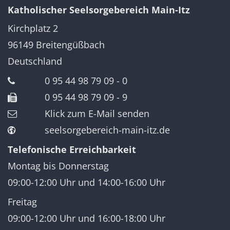
Katholischer Seelsorgebereich Main-Itz
Kirchplatz 2
96149
Breitengüßbach
Deutschland
0 95 44 98 79 09 - 0
0 95 44 98 79 09 - 9
Klick zum E-Mail senden
seelsorgebereich-main-itz.de
Telefonische Erreichbarkeit
Montag bis Donnerstag
09:00-12:00 Uhr und 14:00-16:00 Uhr
Freitag
09:00-12:00 Uhr und 16:00-18:00 Uhr