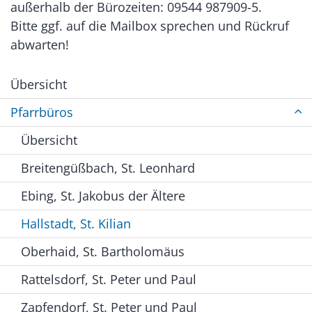
außerhalb der Bürozeiten: 09544 987909-5.
Bitte ggf. auf die Mailbox sprechen und Rückruf
abwarten!
Übersicht
Pfarrbüros
Übersicht
Breitengüßbach, St. Leonhard
Ebing, St. Jakobus der Ältere
Hallstadt, St. Kilian
Oberhaid, St. Bartholomäus
Rattelsdorf, St. Peter und Paul
Zapfendorf, St. Peter und Paul