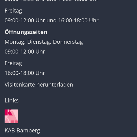
Freitag
09:00-12:00 Uhr und 16:00-18:00 Uhr
Öffnungszeiten
Montag, Dienstag, Donnerstag
09:00-12:00 Uhr
Freitag
16:00-18:00 Uhr
Visitenkarte herunterladen
Links
KAB Bamberg