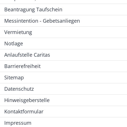
Beantragung Taufschein
Messintention - Gebetsanliegen
Vermietung
Notlage
Anlaufstelle Caritas
Barrierefreiheit
Sitemap
Datenschutz
Hinweisgeberstelle
Kontaktformular
Impressum