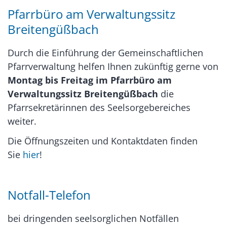
Pfarrbüro am Verwaltungssitz
Breitengüßbach
Durch die Einführung der Gemeinschaftlichen
Pfarrverwaltung helfen Ihnen zukünftig gerne von
Montag bis Freitag im Pfarrbüro am
Verwaltungssitz Breitengüßbach
die
Pfarrsekretärinnen des Seelsorgebereiches
weiter.
Die Öffnungszeiten und Kontaktdaten finden
Sie
hier
!
Notfall-Telefon
bei dringenden seelsorglichen Notfällen