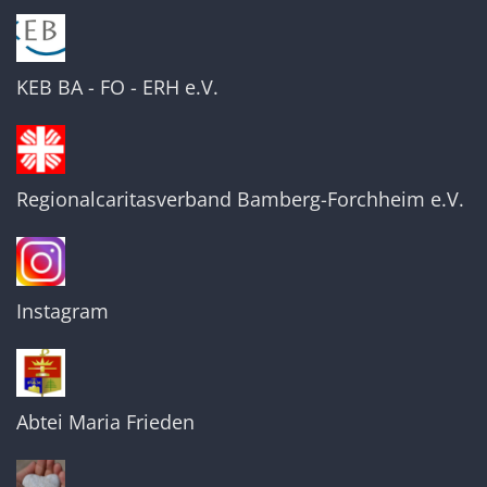
KEB BA - FO - ERH e.V.
Regionalcaritasverband Bamberg-Forchheim e.V.
Instagram
Abtei Maria Frieden