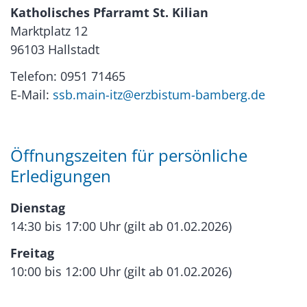
Katholisches Pfarramt St. Kilian
Marktplatz 12
96103 Hallstadt
Telefon: 0951 71465
E-Mail:
ssb.main-itz@erzbistum-bamberg.de
Öffnungszeiten für persönliche
Erledigungen
Dienstag
14:30 bis 17:00 Uhr (gilt ab 01.02.2026)
Freitag
10:00 bis 12:00 Uhr (gilt ab 01.02.2026)