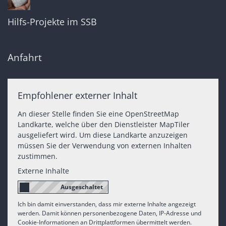
Hilfs-Projekte im SSB
Anfahrt
Empfohlener externer Inhalt
An dieser Stelle finden Sie eine OpenStreetMap
Landkarte, welche über den Dienstleister MapTiler
ausgeliefert wird. Um diese Landkarte anzuzeigen
müssen Sie der Verwendung von externen Inhalten
zustimmen.
Externe Inhalte
Ich bin damit einverstanden, dass mir externe Inhalte angezeigt
werden. Damit können personenbezogene Daten, IP-Adresse und
Cookie-Informationen an Drittplattformen übermittelt werden.