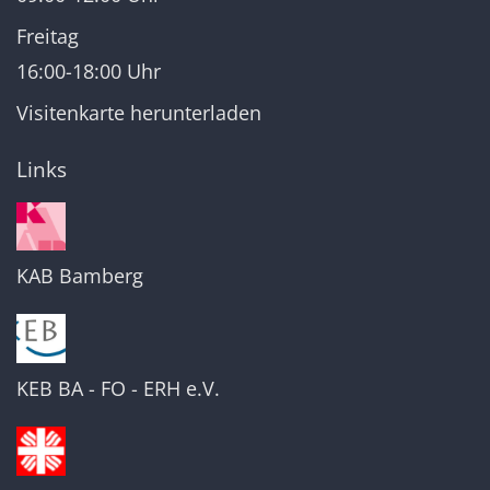
Freitag
16:00-18:00 Uhr
Visitenkarte herunterladen
Links
KAB Bamberg
KEB BA - FO - ERH e.V.