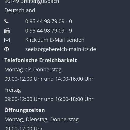
96149
Breitengüßbach
Deutschland
0 95 44 98 79 09 - 0
0 95 44 98 79 09 - 9
Klick zum E-Mail senden
seelsorgebereich-main-itz.de
Telefonische Erreichbarkeit
Montag bis Donnerstag
09:00-12:00 Uhr und 14:00-16:00 Uhr
Freitag
09:00-12:00 Uhr und 16:00-18:00 Uhr
Öffnungszeiten
Montag, Dienstag, Donnerstag
09:00-12:00 Uhr