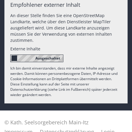
Empfohlener externer Inhalt
An dieser Stelle finden Sie eine OpenStreetMap
Landkarte, welche über den Dienstleister MapTiler
ausgeliefert wird. Um diese Landkarte anzuzeigen
müssen Sie der Verwendung von externen Inhalten
zustimmen.
Externe Inhalte
Ich bin damit einverstanden, dass mir externe Inhalte angezeigt
werden. Damit können personenbezogene Daten, IP-Adresse und
Cookie-Informationen an Drittplattformen übermittelt werden.
Diese Einstellung kann auf der Seite mit unserer
Datenschutzerklärung (siehe Link im Fußbereich) später jederzeit
wieder geändert werden.
© Kath. Seelsorgebereich Main-Itz
Impressum
Datenschutzerklärung
Login