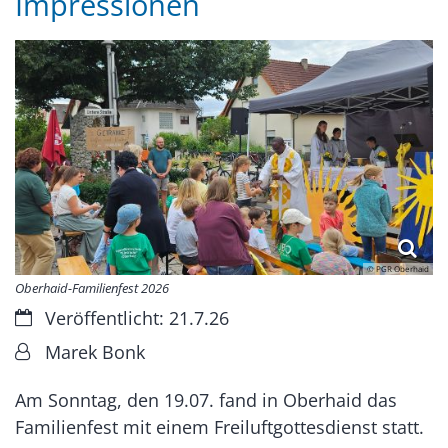
Impressionen
© PGR Oberhaid
Oberhaid-Familienfest 2026
Datum:
Veröffentlicht: 21.7.26
Von:
Marek Bonk
Am Sonntag, den 19.07. fand in Oberhaid das
Familienfest mit einem Freiluftgottesdienst statt.