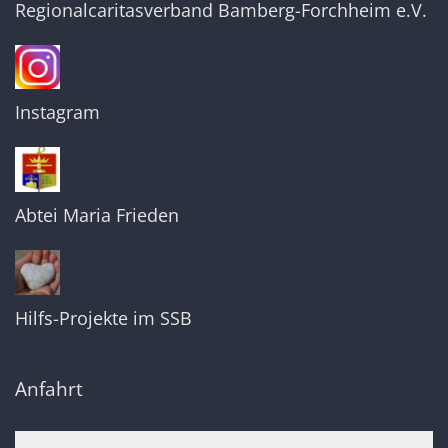
Regionalcaritasverband Bamberg-Forchheim e.V.
Instagram
Abtei Maria Frieden
Hilfs-Projekte im SSB
Anfahrt