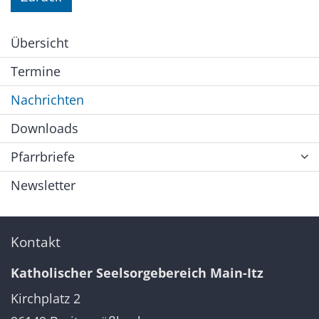
Übersicht
Termine
Nachrichten
Downloads
Pfarrbriefe
Newsletter
Kontakt
Katholischer Seelsorgebereich Main-Itz
Kirchplatz 2