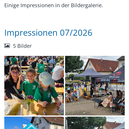
Einige Impressionen in der Bildergalerie.
Impressionen 07/2026
5 Bilder