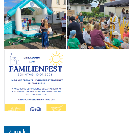
Zurück