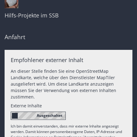
Hilfs-Projekte im SSB
Anfahrt
Empfohlener externer Inhalt
An dieser Stelle finden Sie eine OpenStreetMap
Landkarte, welche über den Dienstleister MapTiler
ausgeliefert wird. Um diese Landkarte anzuzeigen
müssen Sie der Verwendung von externen Inhalten
zustimmen.
Externe Inhalte
Ich bin damit einverstanden, dass mir externe Inhalte angezeigt
werden. Damit können personenbezogene Daten, IP-Adresse und