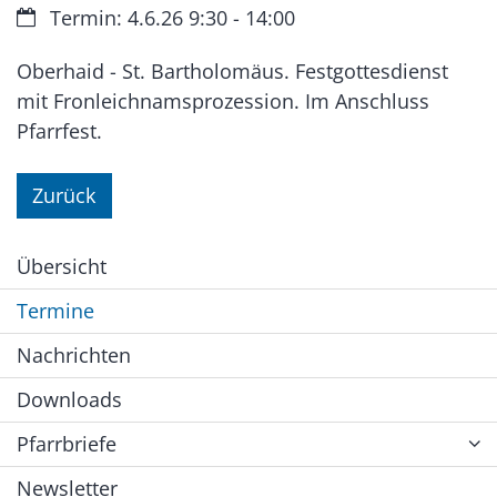
Datum:
Termin: 4.6.26 9:30 - 14:00
Oberhaid - St. Bartholomäus. Festgottesdienst
mit Fronleichnamsprozession. Im Anschluss
Pfarrfest.
Zurück
Übersicht
Termine
Nachrichten
Downloads
Pfarrbriefe
Newsletter