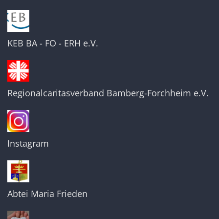
KEB BA - FO - ERH e.V.
Regionalcaritasverband Bamberg-Forchheim e.V.
Instagram
Abtei Maria Frieden