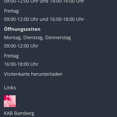
09:00-12:00 Uhr und 14:00-16:00 Uhr
Freitag
09:00-12:00 Uhr und 16:00-18:00 Uhr
Öffnungszeiten
Montag, Dienstag, Donnerstag
09:00-12:00 Uhr
Freitag
16:00-18:00 Uhr
Visitenkarte herunterladen
Links
KAB Bamberg